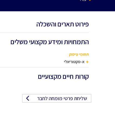
פירוט תארים והשכלה
התמחויות ומידע מקצועי משלים
תחומי עיסוק
א-סקטוריאלי
קורות חיים מקצועיים
שליחת פרטי מומחה לחבר