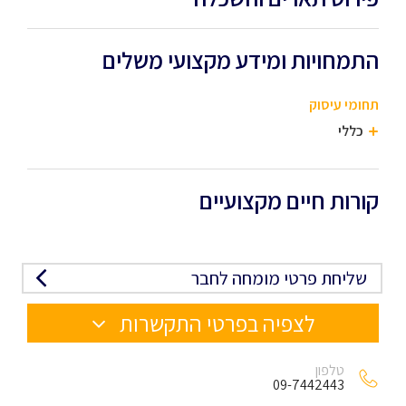
התמחויות ומידע מקצועי משלים
תחומי עיסוק
כללי
קורות חיים מקצועיים
שליחת פרטי מומחה לחבר
לצפיה בפרטי התקשרות
טלפון
09-7442443