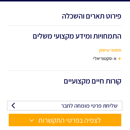
פירוט תארים והשכלה
התמחויות ומידע מקצועי משלים
תחומי עיסוק
א-סקטוריאלי
קורות חיים מקצועיים
שליחת פרטי מומחה לחבר
לצפיה בפרטי התקשרות