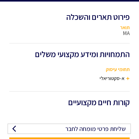
פירוט תארים והשכלה
תואר
MA
התמחויות ומידע מקצועי משלים
תחומי עיסוק
א-סקטוריאלי
קורות חיים מקצועיים
שליחת פרטי מומחה לחבר