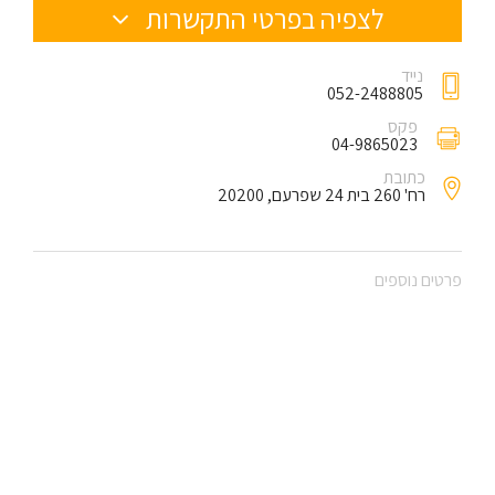
לצפיה בפרטי התקשרות
נייד
052-2488805
פקס
04-9865023
כתובת
רח' 260 בית 24 שפרעם, 20200
פרטים נוספים