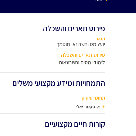
פירוט תארים והשכלה
תואר
יועץ מס וחשבונאי מוסמך
פירוט תארים והשכלה
לימודי מסים וחשבונאות
התמחויות ומידע מקצועי משלים
תחומי עיסוק
א-סקטוריאלי
קורות חיים מקצועיים