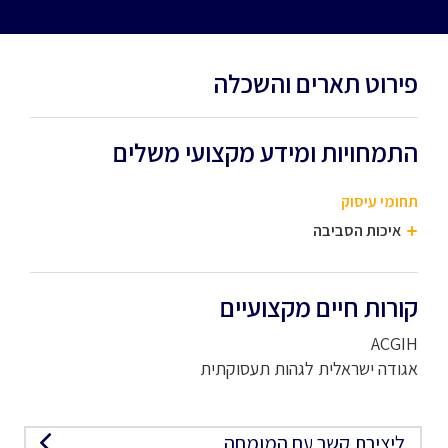
פירוט תארים והשכלה
התמחויות ומידע מקצועי משלים
תחומי עיסוק
איכות הסביבה
קורות חיים מקצועיים
ACGIH
אגודה ישראלית לגהות תעסוקתית
ליצירת קשר עם המומחה