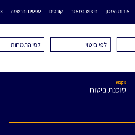
אודות המכון
חיפוש במאגר
קורסים
טפסים והרשמה
צו
מקצוע
סוכנת ביטוח