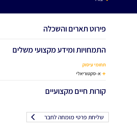
פירוט תארים והשכלה
התמחויות ומידע מקצועי משלים
תחומי עיסוק
א-סקטוריאלי
קורות חיים מקצועיים
שליחת פרטי מומחה לחבר