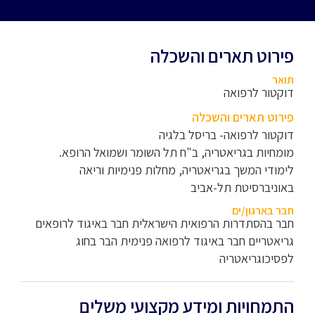
פירוט תארים והשכלה
תואר
דוקטור לרפואה
פירוט תארים והשכלה
דוקטור לרפואה- בריסל בלגיה
מומחיות בגריאטריה, ב"ח תל השומר ושמואל הרופא.
לימודי המשך בגריאטריה, מחלות פנימיות וריאה
באוניברסיטת תל-אביב
חבר בארגון/ים
חבר בהסתדרות הרפואית הישראלית חבר באיגוד לרופאים
גריאטריים חבר באיגוד לרפואה פנימית הבר בחוג
לפסיכוגריאטריה
התמחויות ומידע מקצועי משלים