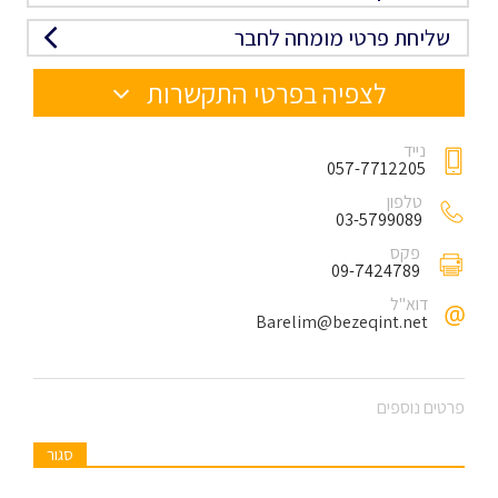
שליחת פרטי מומחה לחבר
לצפיה בפרטי התקשרות
נייד
057-7712205
טלפון
03-5799089
פקס
09-7424789
דוא"ל
Barelim@bezeqint.net
פרטים נוספים
סגור