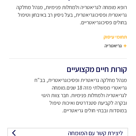
רופא מומחה לגריאטריה ולמחלות פנימיות, מנהל מחלקה
גריאטרית ופסיכוגריאטרית, בעל ניסיון רב באיבחון וטיפול
בחולים פסיכוגריאטריים.
תחומי עיסוק
גריאטריה
קורות חיים מקצועיים
מנהל מחלקה גריאטרית ופסיכוגריאטרית, בב"ח
גריאטרי ממשלתי מזה 18 שנים.מומחה
לגריאטריה ולמחלות פנימיות. חבר צוות היגוי
ובקרה לקביעת סטנדרטים ואיכות טיפול
במוסדות ובבתי חולים גריאטריים.
ליצירת קשר עם המומחה