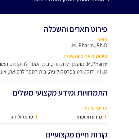
פירוט תארים והשכלה
תואר
M. Pharm.,Ph.D.
פירוט תארים והשכלה
M.Pharm. מוסמך לרוקחות, בית הספר לרוקחות, האוניברסיטה העברית, ירושלים
Ph.D. דוקטורט בפרמקולוגיה, בית הספר לרפואה, אוניברסיטת תל-אביב
התמחויות ומידע מקצועי משלים
תחומי עיסוק
מידע תרופתי
פרמקולוגיה
קורות חיים מקצועיים