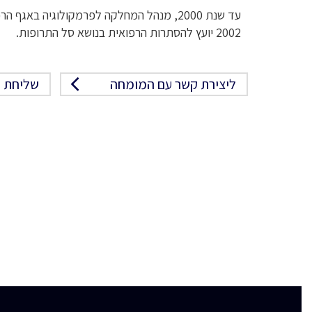
2002 יועץ להסתרות הרפואית בנושא סל התרופות.
ליצירת קשר עם המומחה
שליחת פ