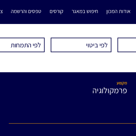
אודות המכון
חיפוש במאגר
קורסים
טפסים והרשמה
צו
מקצוע
פרמקולוגיה