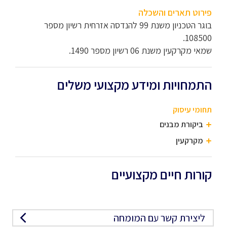
פירוט תארים והשכלה
בוגר הטכניון משנת 99 להנדסה אזרחית רשיון מספר
108500.
שמאי מקרקעין משנת 06 רשיון מספר 1490.
התמחויות ומידע מקצועי משלים
תחומי עיסוק
ביקורת מבנים
מקרקעין
קורות חיים מקצועיים
ליצירת קשר עם המומחה